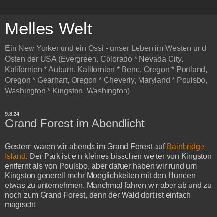
Melles Welt
Ein New Yorker und ein Ossi - unser Leben im Westen und
Osten der USA (Evergreen, Colorado * Nevada City,
Kalifornien * Auburn, Kalifornien * Bend, Oregon * Portland,
Oregon * Gearhart, Oregon * Cheverly, Maryland * Poulsbo,
Washington * Kingston, Washington)
9.8.24
Grand Forest im Abendlicht
Gestern waren wir abends im Grand Forest auf
Bainbridge
Island
. Der Park ist ein kleines bisschen weiter von Kingston
entfernt als von Poulsbo, aber dafuer haben wir rund um
Kingston generell mehr Moeglichkeiten mit den Hunden
etwas zu unternehmen. Manchmal fahren wir aber ab und zu
noch zum Grand Forest, denn der Wald dort ist einfach
magisch!