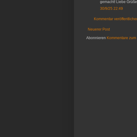
gemacht! Liebe Grüße 
30/9/25 22:49
Kommentar veröffentliche
Neuerer Post
Abonnieren
Kommentare zum 