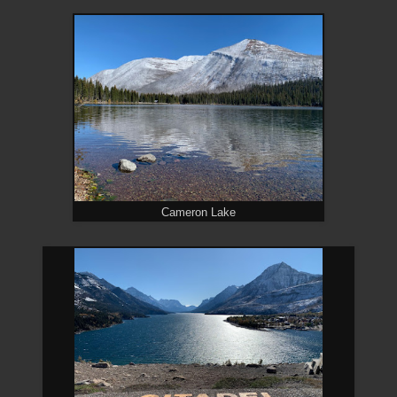
Cameron Lake