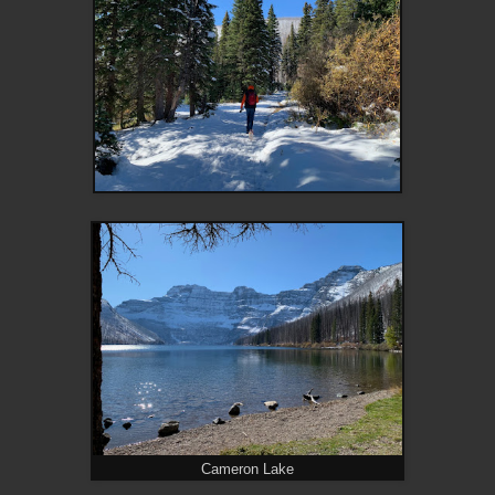
Cameron Lake