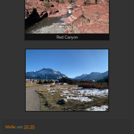
Red Canyon
Melle
um
20:35