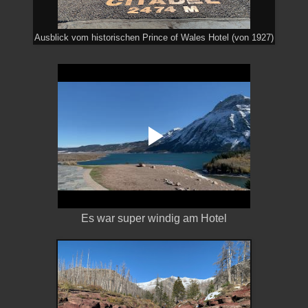
Ausblick vom historischen Prince of Wales Hotel (von 1927)
Es war super windig am Hotel