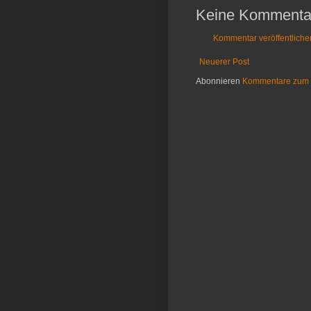
Keine Kommenta
Kommentar veröffentliche
Neuerer Post
Abonnieren
Kommentare zum 