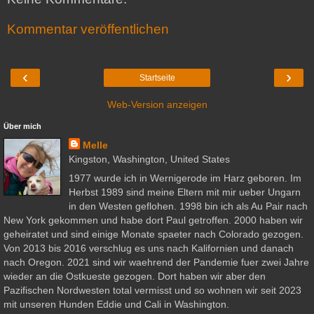
Kommentar veröffentlichen
‹
›
Startseite
Web-Version anzeigen
Über mich
Melle
Kingston, Washington, United States
1977 wurde ich in Wernigerode im Harz geboren. Im
Herbst 1989 sind meine Eltern mit mir ueber Ungarn
in den Westen geflohen. 1998 bin ich als Au Pair nach
New York gekommen und habe dort Paul getroffen. 2000 haben wir
geheiratet und sind einige Monate spaeter nach Colorado gezogen.
Von 2013 bis 2016 verschlug es uns nach Kalifornien und danach
nach Oregon. 2021 sind wir waehrend der Pandemie fuer zwei Jahre
wieder an die Ostkueste gezogen. Dort haben wir aber den
Pazifischen Nordwesten total vermisst und so wohnen wir seit 2023
mit unseren Hunden Eddie und Cali in Washington.