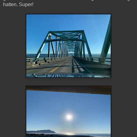
hatten. Super!