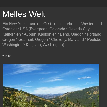
Melles Welt
Ein New Yorker und ein Ossi - unser Leben im Westen und
Osten der USA (Evergreen, Colorado * Nevada City,
Kalifornien * Auburn, Kalifornien * Bend, Oregon * Portland,
Oregon * Gearhart, Oregon * Cheverly, Maryland * Poulsbo,
Washington * Kingston, Washington)
2.10.05