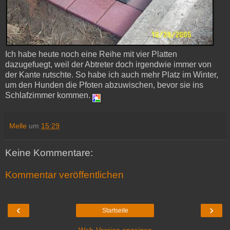
Ich habe heute noch eine Reihe mit vier Platten
dazugefuegt, weil der Abtreter doch irgendwie immer von
der Kante rutschte. So habe ich auch mehr Platz im Winter,
um den Hunden die Pfoten abzuwischen, bevor sie ins
Schlafzimmer kommen.
Melle
um
15:29
Keine Kommentare:
Kommentar veröffentlichen
‹
›
Startseite
Web-Version anzeigen