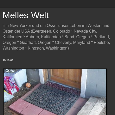
Melles Welt
Ein New Yorker und ein Ossi - unser Leben im Westen und
Osten der USA (Evergreen, Colorado * Nevada City,
Kalifornien * Auburn, Kalifornien * Bend, Oregon * Portland,
Oregon * Gearhart, Oregon * Cheverly, Maryland * Poulsbo,
Washington * Kingston, Washington)
29.10.05