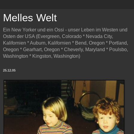
Melles Welt
Ein New Yorker und ein Ossi - unser Leben im Westen und
Osten der USA (Evergreen, Colorado * Nevada City,
Kalifornien * Auburn, Kalifornien * Bend, Oregon * Portland,
Oregon * Gearhart, Oregon * Cheverly, Maryland * Poulsbo,
Washington * Kingston, Washington)
25.12.05