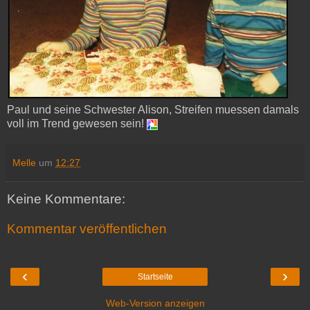
Paul und seine Schwester Alison, Streifen muessen damals
voll im Trend gewesen sein!
Melle
um
12:27
Keine Kommentare:
Kommentar veröffentlichen
‹
›
Startseite
Web-Version anzeigen