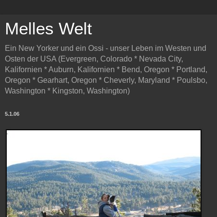
Melles Welt
Ein New Yorker und ein Ossi - unser Leben im Westen und
Osten der USA (Evergreen, Colorado * Nevada City,
Kalifornien * Auburn, Kalifornien * Bend, Oregon * Portland,
Oregon * Gearhart, Oregon * Cheverly, Maryland * Poulsbo,
Washington * Kingston, Washington)
5.1.06