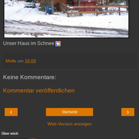
Unser Haus im Schnee
Melle
um
16:00
Keine Kommentare:
Kommentar veröffentlichen
‹
›
Startseite
Web-Version anzeigen
Über mich