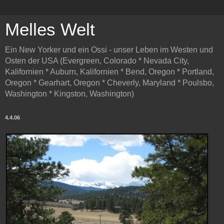
Melles Welt
Ein New Yorker und ein Ossi - unser Leben im Westen und
Osten der USA (Evergreen, Colorado * Nevada City,
Kalifornien * Auburn, Kalifornien * Bend, Oregon * Portland,
Oregon * Gearhart, Oregon * Cheverly, Maryland * Poulsbo,
Washington * Kingston, Washington)
4.4.06