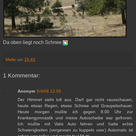
Da oben liegt noch Schnee
Melle
um
15:43
1 Kommentar:
Anonym
5/4/06 12:55
Der Himmel sieht toll aus. Darf gar nicht rausschauen,
heute etwas Regen, etwas Schnee und Graupelschauer.
Heute morgen mußte ich gegen 8.00 Uhr zur
Krankengymnastik und meine Autoscheibe war gefroren.
Ich mußte mit Vatis Auto fahren und hatte echte
Schwierigkeiten (vergessen zu kuppeln usw.) Automatic ist