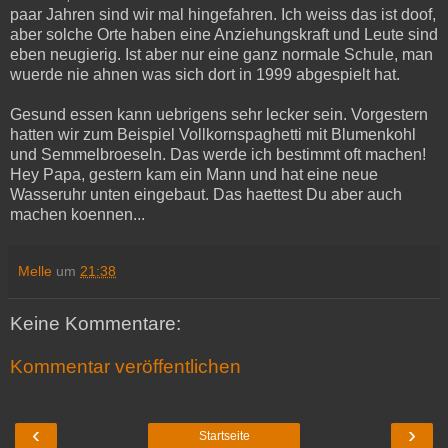
paar Jahren sind wir mal hingefahren. Ich weiss das ist doof,
aber solche Orte haben eine Anziehungskraft und Leute sind
eben neugierig. Ist aber nur eine ganz normale Schule, man
wuerde nie ahnen was sich dort in 1999 abgespielt hat.
Gesund essen kann uebrigens sehr lecker sein. Vorgestern
hatten wir zum Beispiel Vollkornspaghetti mit Blumenkohl
und Semmelbroeseln. Das werde ich bestimmt oft machen!
Hey Papa, gestern kam ein Mann und hat eine neue
Wasseruhr unten eingebaut. Das haettest Du aber auch
machen koennen...
Melle
um
21:38
Keine Kommentare:
Kommentar veröffentlichen
‹
›
Startseite