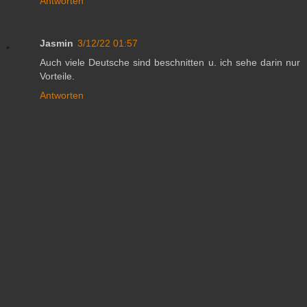
Antworten
Jasmin
3/12/22 01:57
Auch viele Deutsche sind beschnitten u. ich sehe darin nur
Vorteile.
Antworten