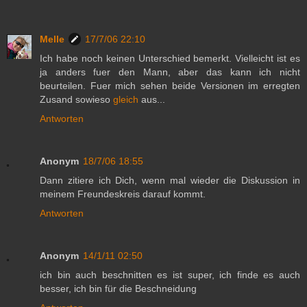
Melle
17/7/06 22:10
Ich habe noch keinen Unterschied bemerkt. Vielleicht ist es
ja anders fuer den Mann, aber das kann ich nicht
beurteilen. Fuer mich sehen beide Versionen im erregten
Zusand sowieso
gleich
aus...
Antworten
Anonym
18/7/06 18:55
Dann zitiere ich Dich, wenn mal wieder die Diskussion in
meinem Freundeskreis darauf kommt.
Antworten
Anonym
14/1/11 02:50
ich bin auch beschnitten es ist super, ich finde es auch
besser, ich bin für die Beschneidung