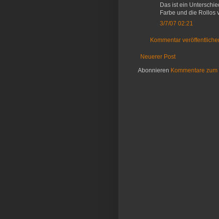
Das ist ein Unterschie
Farbe und die Rollos 
3/7/07 02:21
Kommentar veröffentliche
Neuerer Post
Abonnieren
Kommentare zum 