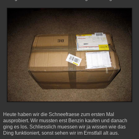
Heute haben wir die Schneefraese zum ersten Mal
ausprobiert. Wir mussten erst Benzin kaufen und danach
ging es los. Schliesslich muessen wir ja wissen wie das
Ding funktioniert, sonst sehen wir im Ernstfall alt aus.