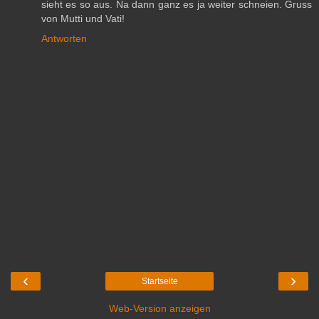
sieht es so aus. Na dann ganz es ja weiter schneien. Gruss
von Mutti und Vati!
Antworten
‹
›
Startseite
Web-Version anzeigen