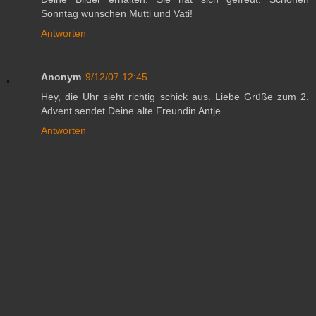
Sonntag wünschen Mutti und Vati!
Antworten
Anonym
9/12/07 12:45
Hey, die Uhr sieht richtig schick aus. Liebe Grüße zum 2.
Advent sendet Deine alte Freundin Antje
Antworten