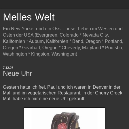
Melles Welt
Ein New Yorker und ein Ossi - unser Leben im Westen und
Osten der USA (Evergreen, Colorado * Nevada City,
Kalifornien * Auburn, Kalifornien * Bend, Oregon * Portland,
Oregon * Gearhart, Oregon * Cheverly, Maryland * Poulsbo,
Washington * Kingston, Washington)
7.12.07
Neue Uhr
Gestern hatte ich frei. Paul und ich waren in Denver in der
Mall und im vegetarischen Restaurant. In der Cherry Creek
Mall habe ich mir eine neue Uhr gekauft: