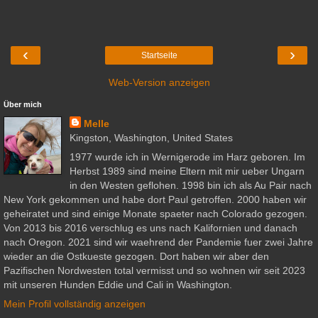
‹
›
Startseite
Web-Version anzeigen
Über mich
Melle
Kingston, Washington, United States
1977 wurde ich in Wernigerode im Harz geboren. Im
Herbst 1989 sind meine Eltern mit mir ueber Ungarn
in den Westen geflohen. 1998 bin ich als Au Pair nach
New York gekommen und habe dort Paul getroffen. 2000 haben wir
geheiratet und sind einige Monate spaeter nach Colorado gezogen.
Von 2013 bis 2016 verschlug es uns nach Kalifornien und danach
nach Oregon. 2021 sind wir waehrend der Pandemie fuer zwei Jahre
wieder an die Ostkueste gezogen. Dort haben wir aber den
Pazifischen Nordwesten total vermisst und so wohnen wir seit 2023
mit unseren Hunden Eddie und Cali in Washington.
Mein Profil vollständig anzeigen