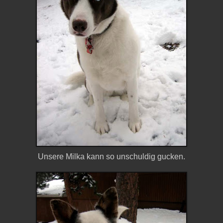
Unsere Milka kann so unschuldig gucken.