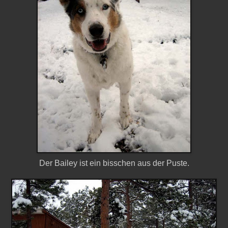
Der Bailey ist ein bisschen aus der Puste.