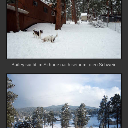
Bailey sucht im Schnee nach seinem roten Schwein