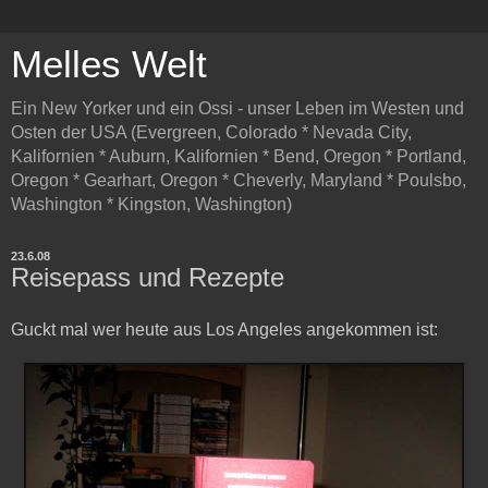
Melles Welt
Ein New Yorker und ein Ossi - unser Leben im Westen und
Osten der USA (Evergreen, Colorado * Nevada City,
Kalifornien * Auburn, Kalifornien * Bend, Oregon * Portland,
Oregon * Gearhart, Oregon * Cheverly, Maryland * Poulsbo,
Washington * Kingston, Washington)
23.6.08
Reisepass und Rezepte
Guckt mal wer heute aus Los Angeles angekommen ist: