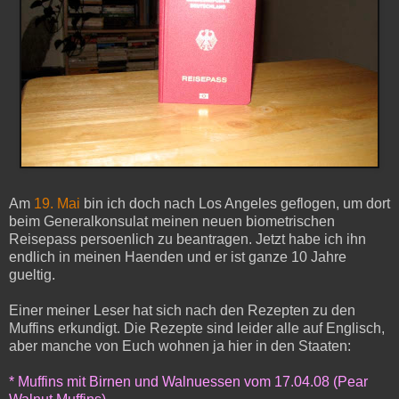
Am
19. Mai
bin ich doch nach Los Angeles geflogen, um dort
beim Generalkonsulat meinen neuen biometrischen
Reisepass persoenlich zu beantragen. Jetzt habe ich ihn
endlich in meinen Haenden und er ist ganze 10 Jahre
gueltig.
Einer meiner Leser hat sich nach den Rezepten zu den
Muffins erkundigt. Die Rezepte sind leider alle auf Englisch,
aber manche von Euch wohnen ja hier in den Staaten:
* Muffins mit Birnen und Walnuessen vom 17.04.08 (
Pear