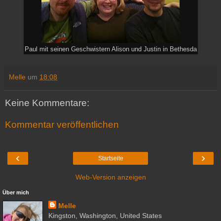
Paul mit seinen Geschwistern Alison und Justin in Bethesda
Melle
um
18:08
Keine Kommentare:
Kommentar veröffentlichen
‹
›
Startseite
Web-Version anzeigen
Über mich
Melle
Kingston, Washington, United States