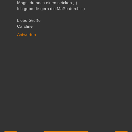
Magst du noch einen stricken ;-)
Ich gebe dir gern die Maße durch :-)
Liebe Grüße
Caroline
Antworten