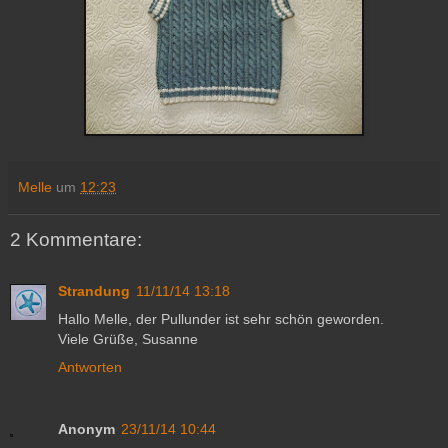
Melle
um
12:23
2 Kommentare:
Strandung
11/11/14 13:18
Hallo Melle, der Pullunder ist sehr schön geworden.
Viele Grüße, Susanne
Antworten
Anonym
23/11/14 10:44