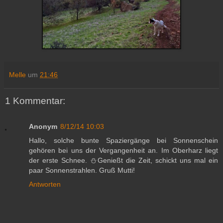
Melle
um
21:46
1 Kommentar:
Anonym
8/12/14 10:03
Hallo, solche bunte Spaziergänge bei Sonnenschein
gehören bei uns der Vergangenheit an. Im Oberharz liegt
der erste Schnee. ⛄️Genießt die Zeit, schickt uns mal ein
paar Sonnenstrahlen. Gruß Mutti!
Antworten