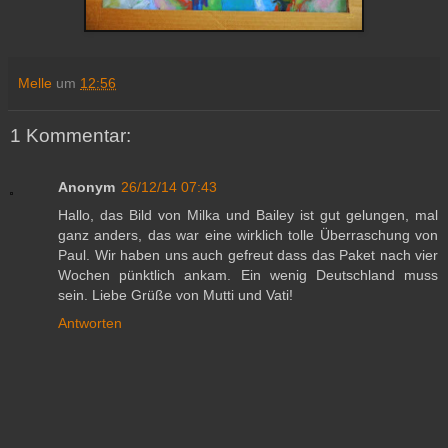
Melle
um
12:56
1 Kommentar:
Anonym
26/12/14 07:43
Hallo, das Bild von Milka und Bailey ist gut gelungen, mal
ganz anders, das war eine wirklich tolle Überraschung von
Paul. Wir haben uns auch gefreut dass das Paket nach vier
Wochen pünktlich ankam. Ein wenig Deutschland muss
sein. Liebe Grüße von Mutti und Vati!
Antworten