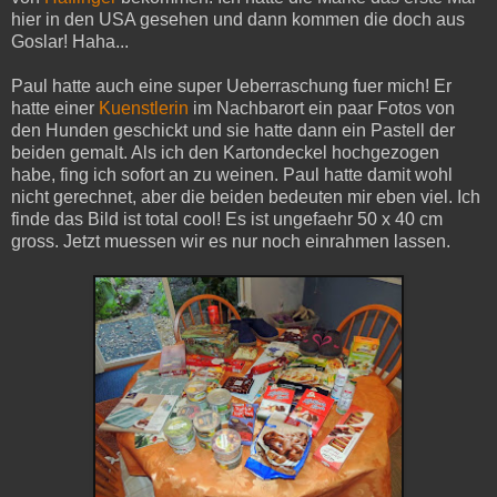
hier in den USA gesehen und dann kommen die doch aus
Goslar! Haha...
Paul hatte auch eine super Ueberraschung fuer mich! Er
hatte einer
Kuenstlerin
im Nachbarort ein paar Fotos von
den Hunden geschickt und sie hatte dann ein Pastell der
beiden gemalt. Als ich den Kartondeckel hochgezogen
habe, fing ich sofort an zu weinen. Paul hatte damit wohl
nicht gerechnet, aber die beiden bedeuten mir eben viel. Ich
finde das Bild ist total cool! Es ist ungefaehr 50 x 40 cm
gross. Jetzt muessen wir es nur noch einrahmen lassen.