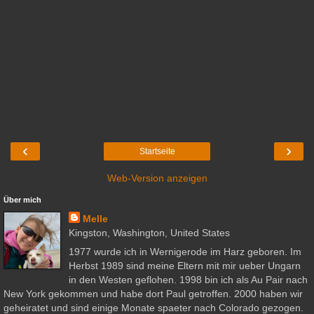
‹
›
Startseite
Web-Version anzeigen
Über mich
Melle
Kingston, Washington, United States
1977 wurde ich in Wernigerode im Harz geboren. Im
Herbst 1989 sind meine Eltern mit mir ueber Ungarn
in den Westen geflohen. 1998 bin ich als Au Pair nach
New York gekommen und habe dort Paul getroffen. 2000 haben wir
geheiratet und sind einige Monate spaeter nach Colorado gezogen.