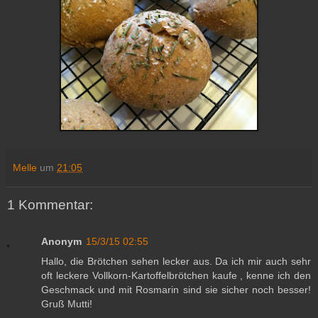
Melle
um
21:05
1 Kommentar:
Anonym
15/3/15 02:55
Hallo, die Brötchen sehen lecker aus. Da ich mir auch sehr
oft leckere Vollkorn-Kartoffelbrötchen kaufe , kenne ich den
Geschmack und mit Rosmarin sind sie sicher noch besser!
Gruß Mutti!