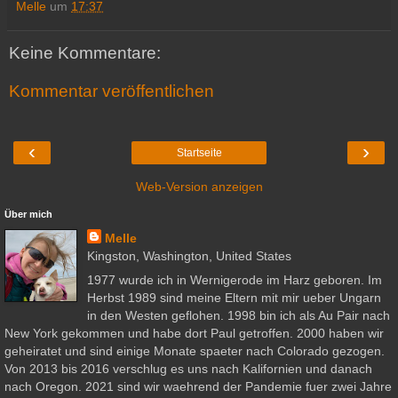
Melle
um
17:37
Keine Kommentare:
Kommentar veröffentlichen
‹
›
Startseite
Web-Version anzeigen
Über mich
Melle
Kingston, Washington, United States
1977 wurde ich in Wernigerode im Harz geboren. Im
Herbst 1989 sind meine Eltern mit mir ueber Ungarn
in den Westen geflohen. 1998 bin ich als Au Pair nach
New York gekommen und habe dort Paul getroffen. 2000 haben wir
geheiratet und sind einige Monate spaeter nach Colorado gezogen.
Von 2013 bis 2016 verschlug es uns nach Kalifornien und danach
nach Oregon. 2021 sind wir waehrend der Pandemie fuer zwei Jahre