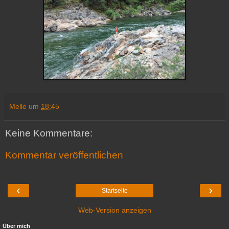
Melle
um
18:45
Keine Kommentare:
Kommentar veröffentlichen
‹
›
Startseite
Web-Version anzeigen
Über mich