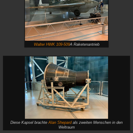
Walter HWK 109-509
A Raketenantrieb
Diese Kapsel brachte
Alan Shepard
als zweiten Menschen in den
Weltraum