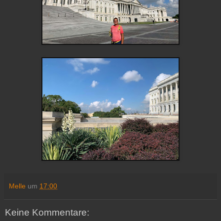
Melle
um
17:00
Keine Kommentare: