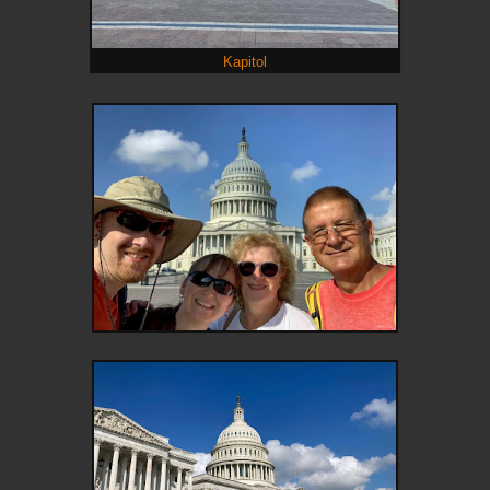
Kapitol