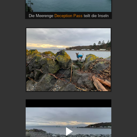
Die Meerenge
Deception Pass
teilt die Inseln