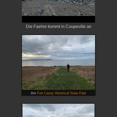
Die Faehre kommt in Coupeville an
Am
Fort Casey Historical State Park