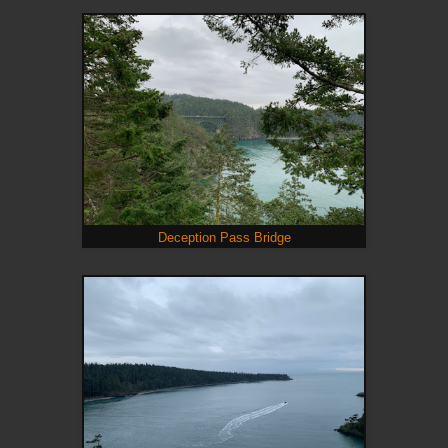
Deception Pass Bridge