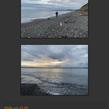
Melle
um
21:00