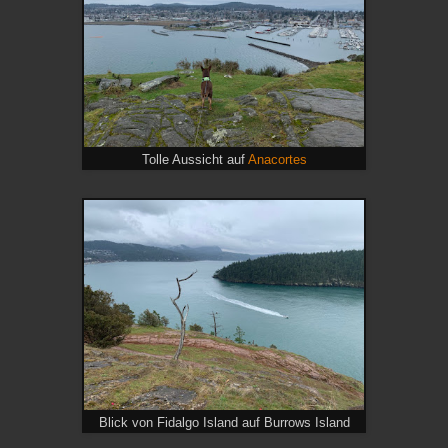
Tolle Aussicht auf
Anacortes
Blick von Fidalgo Island auf Burrows Island