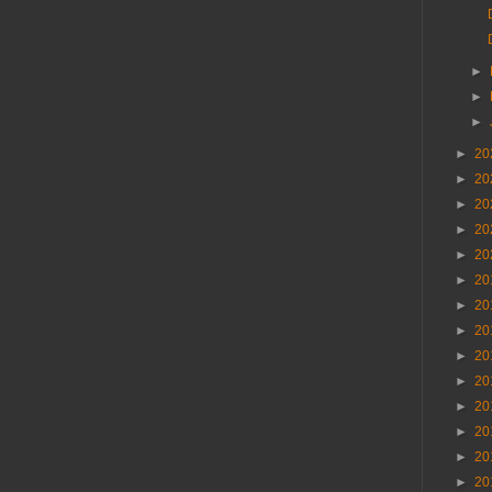
►
►
►
►
20
►
20
►
20
►
20
►
20
►
20
►
20
►
20
►
20
►
20
►
20
►
20
►
20
►
20