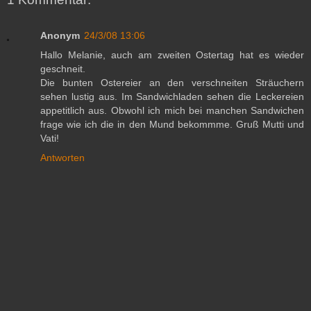
Anonym
24/3/08 13:06
Hallo Melanie, auch am zweiten Ostertag hat es wieder
geschneit.
Die bunten Ostereier an den verschneiten Sträuchern
sehen lustig aus. Im Sandwichladen sehen die Leckereien
appetitlich aus. Obwohl ich mich bei manchen Sandwichen
frage wie ich die in den Mund bekommme. Gruß Mutti und
Vati!
Antworten