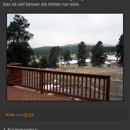
das ist viel besser als immer nur eine.
Melle
um
08:34
1 Kommentar: