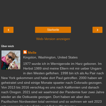
‹
›
Startseite
Web-Version anzeigen
Über mich
Melle
Kingston, Washington, United States
1977 wurde ich in Wernigerode im Harz geboren. Im
Herbst 1989 sind meine Eltern mit mir ueber Ungarn
in den Westen geflohen. 1998 bin ich als Au Pair nach
New York gekommen und habe dort Paul getroffen. 2000 haben wir
geheiratet und sind einige Monate spaeter nach Colorado gezogen.
Von 2013 bis 2016 verschlug es uns nach Kalifornien und danach
nach Oregon. 2021 sind wir waehrend der Pandemie fuer zwei Jahre
wieder an die Ostkueste gezogen. Dort haben wir aber den
Pazifischen Nordwesten total vermisst und so wohnen wir seit 2023