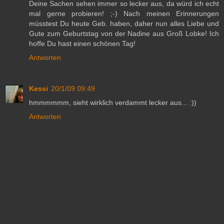
Deine Sachen sehen immer so lecker aus, da würd ich echt
mal gerne probieren! ;-) Nach meinen Erinnerungen
müsstest Du heute Geb. haben, daher nun alles Liebe und
Gute zum Geburtstag von der Nadine aus Groß Lobke! Ich
hoffe Du hast einen schönen Tag!
Antworten
Kessi
20/1/09 09:49
hmmmmmm, sieht wirklich verdammt lecker aus... :))
Antworten