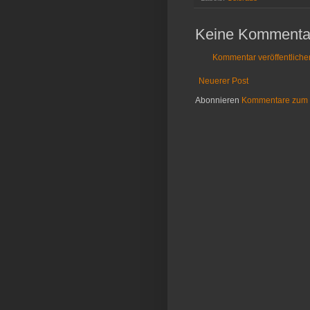
Keine Kommenta
Kommentar veröffentliche
Neuerer Post
Abonnieren
Kommentare zum 