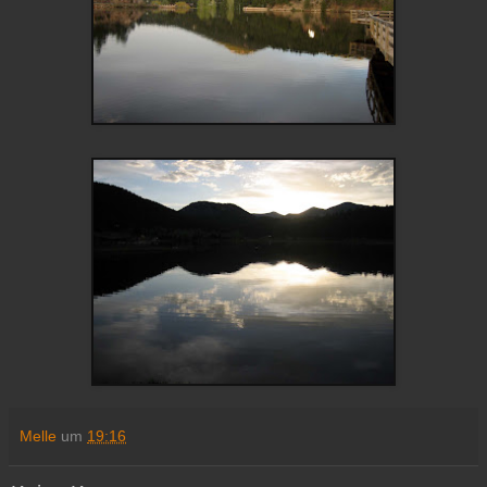
Melle
um
19:16