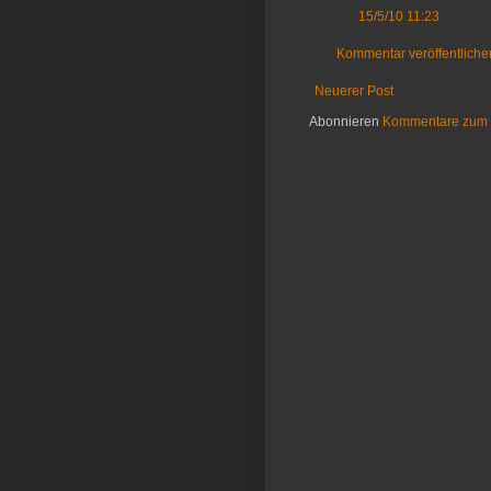
15/5/10 11:23
Kommentar veröffentliche
Neuerer Post
Abonnieren
Kommentare zum 