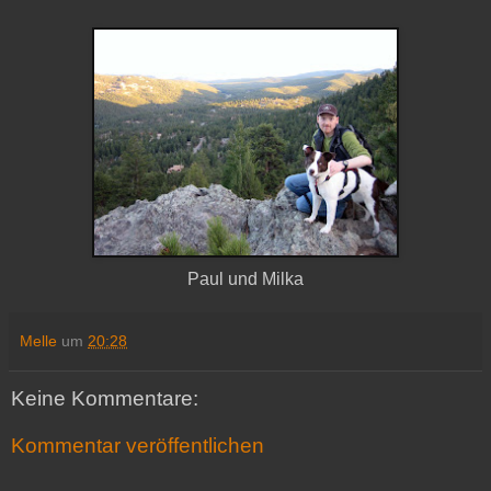
Paul und Milka
Melle
um
20:28
Keine Kommentare:
Kommentar veröffentlichen