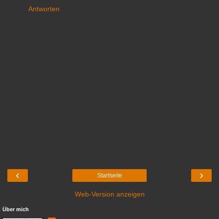
Antworten
‹
›
Startseite
Web-Version anzeigen
Über mich