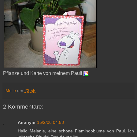
Pflanze und Karte von meinem Pauli
Melle
um
23:55
2 Kommentare:
Anonym
15/2/06 04:58
Hallo Melanie, eine schöne Flamingoblume von Paul. Ich