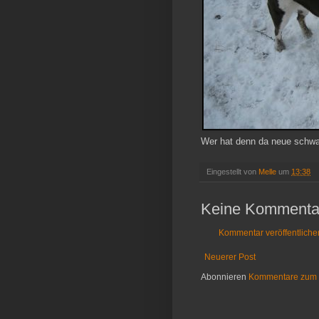
Wer hat denn da neue schwa
Eingestellt von
Melle
um
13:38
Keine Kommenta
Kommentar veröffentliche
Neuerer Post
Abonnieren
Kommentare zum 