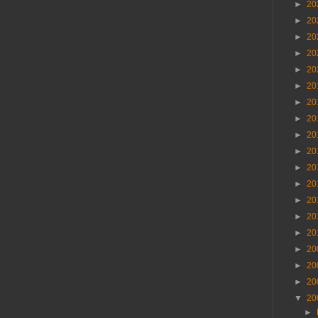
►
20
►
20
►
20
►
20
►
20
►
20
►
20
►
20
►
20
►
20
►
20
►
20
►
20
►
20
►
20
►
20
►
20
►
20
▼
20
►