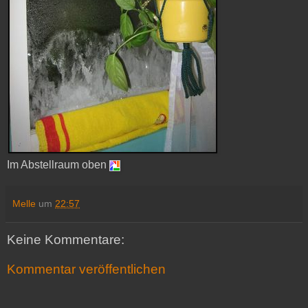
Im Abstellraum oben
Melle
um
22:57
Keine Kommentare:
Kommentar veröffentlichen