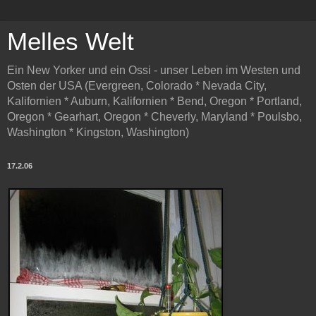
Melles Welt
Ein New Yorker und ein Ossi - unser Leben im Westen und
Osten der USA (Evergreen, Colorado * Nevada City,
Kalifornien * Auburn, Kalifornien * Bend, Oregon * Portland,
Oregon * Gearhart, Oregon * Cheverly, Maryland * Poulsbo,
Washington * Kingston, Washington)
17.2.06