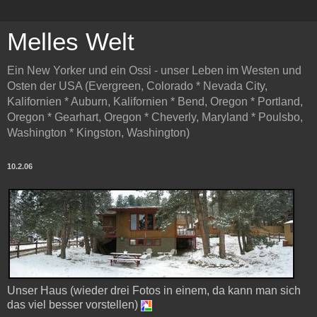
Melles Welt
Ein New Yorker und ein Ossi - unser Leben im Westen und
Osten der USA (Evergreen, Colorado * Nevada City,
Kalifornien * Auburn, Kalifornien * Bend, Oregon * Portland,
Oregon * Gearhart, Oregon * Cheverly, Maryland * Poulsbo,
Washington * Kingston, Washington)
10.2.06
Unser Haus (wieder drei Fotos in einem, da kann man sich
das viel besser vorstellen)