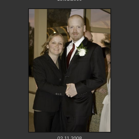
02.11.2008