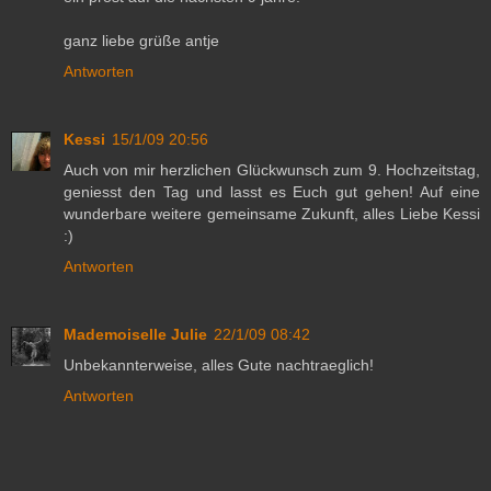
ganz liebe grüße antje
Antworten
Kessi
15/1/09 20:56
Auch von mir herzlichen Glückwunsch zum 9. Hochzeitstag,
geniesst den Tag und lasst es Euch gut gehen! Auf eine
wunderbare weitere gemeinsame Zukunft, alles Liebe Kessi
:)
Antworten
Mademoiselle Julie
22/1/09 08:42
Unbekannterweise, alles Gute nachtraeglich!
Antworten