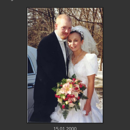
15.01.2000