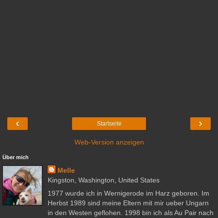
‹
›
Startseite
Web-Version anzeigen
Über mich
Melle
Kingston, Washington, United States
1977 wurde ich in Wernigerode im Harz geboren. Im
Herbst 1989 sind meine Eltern mit mir ueber Ungarn
in den Westen geflohen. 1998 bin ich als Au Pair nach